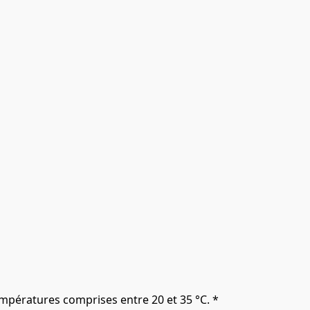
mpératures comprises entre 20 et 35 °C. *
