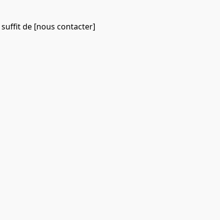
 suffit de [nous contacter]