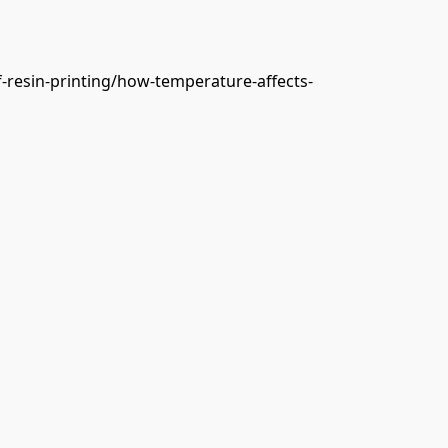
f-resin-printing/how-temperature-affects-