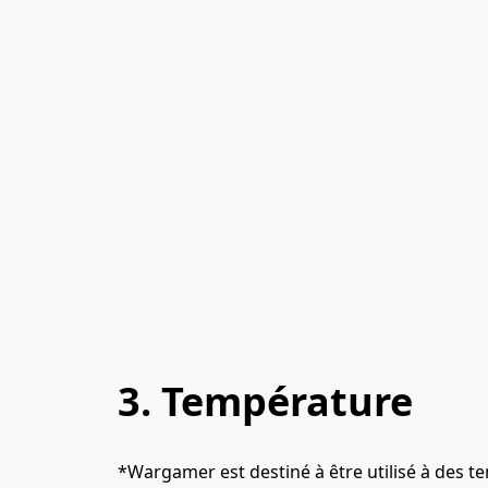
3. Température
*Wargamer est destiné à être utilisé à des te