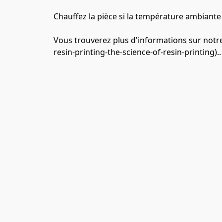
Chauffez la pièce si la température ambiante 
Vous trouverez plus d'informations sur notr
resin-printing-the-science-of-resin-printing)..