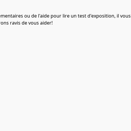
entaires ou de l'aide pour lire un test d'exposition, il vous
rons ravis de vous aider!