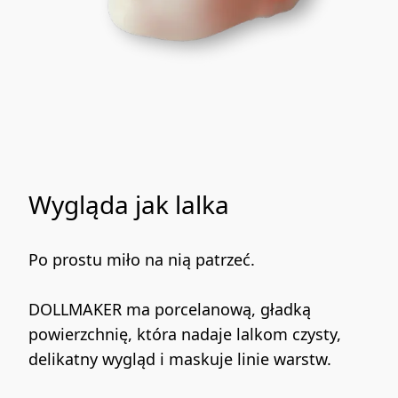
Wygląda jak lalka
Po prostu miło na nią patrzeć.
DOLLMAKER ma porcelanową, gładką 
powierzchnię, która nadaje lalkom czysty, 
delikatny wygląd i maskuje linie warstw.