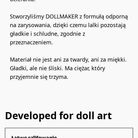
Stworzyliśmy DOLLMAKER z formułą odporną 
na zarysowania, dzięki czemu lalki pozostają 
gładkie i schludne, zgodnie z 
przeznaczeniem.
Materiał nie jest ani za twardy, ani za miękki. 
Gładki, ale nie śliski. Ma ciężar, który 
przyjemnie się trzyma.
Developed for doll art
Łatwe szlifowanie