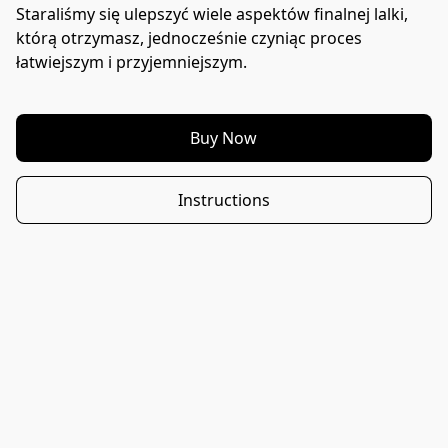
Staraliśmy się ulepszyć wiele aspektów finalnej lalki, 
którą otrzymasz, jednocześnie czyniąc proces 
łatwiejszym i przyjemniejszym.
Buy Now
Instructions