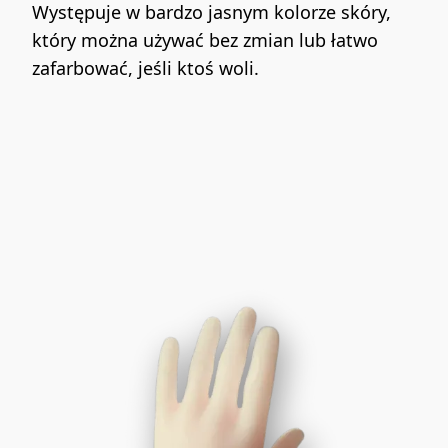
Występuje w bardzo jasnym kolorze skóry, 
który można używać bez zmian lub łatwo 
zafarbować, jeśli ktoś woli.