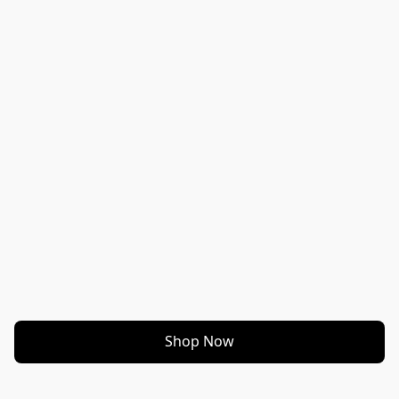
Shop Now