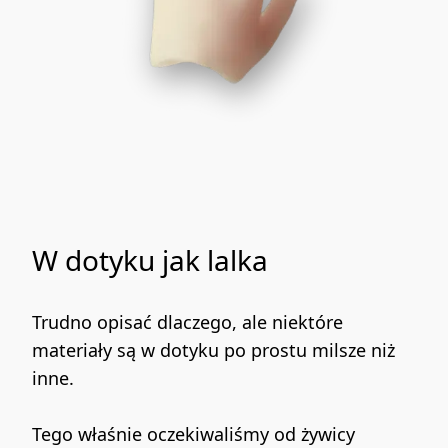
W dotyku jak lalka
Trudno opisać dlaczego, ale niektóre 
materiały są w dotyku po prostu milsze niż 
inne.
Tego właśnie oczekiwaliśmy od żywicy 