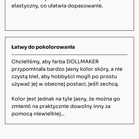
elastyczny, co ułatwia dopasowanie.
Łatwy do pokolorowania
Chcieliśmy, aby farba DOLLMAKER
przypominała bardzo jasny kolor skóry, a nie
czystą biel, aby hobbyści mogli po prostu
używać jej w obecnej postaci, jeśli zechcą.
Kolor jest jednak na tyle jasny, że można go
zmienić na praktycznie dowolny inny za
pomocą niewielkiej...