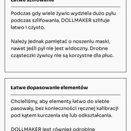
Podczas gdy wiele żywic wydziela dużo pyłu
podczas szlifowania, DOLLMAKER szlifuje
łatwo i czysto.
Należy jednak pamiętać o noszeniu maski,
nawet jeśli pył nie jest widoczny. Drobne
cząsteczki żywicy nie są korzystne dla płuc.
Łatwe dopasowanie elementów
Chcieliśmy, aby elementy łatwo do siebie
pasowały, bez konieczności ręcznej kalibracji
pod kątem kurczenia się lub odkształcania.
DOLLMAKER jest również odrobinę